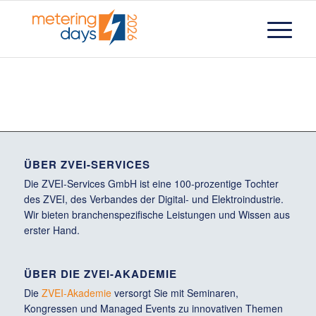
ÜBER ZVEI-SERVICES
Die ZVEI-Services GmbH ist eine 100-prozentige Tochter
des ZVEI, des Verbandes der Digital- und Elektroindustrie.
Wir bieten branchenspezifische Leistungen und Wissen aus
erster Hand.
ÜBER DIE ZVEI-AKADEMIE
Die
ZVEI-Akademie
versorgt Sie mit Seminaren,
Kongressen und Managed Events zu innovativen Themen