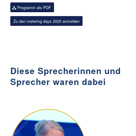
Programm als PDF
Zu den metering days 2025 anmelden
Diese Sprecherinnen und
Sprecher waren dabei