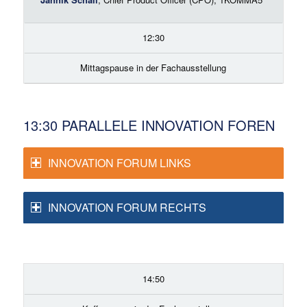
12:30
Mittagspause in der Fachausstellung
13:30 PARALLELE INNOVATION FOREN
INNOVATION FORUM LINKS
INNOVATION FORUM RECHTS
14:50