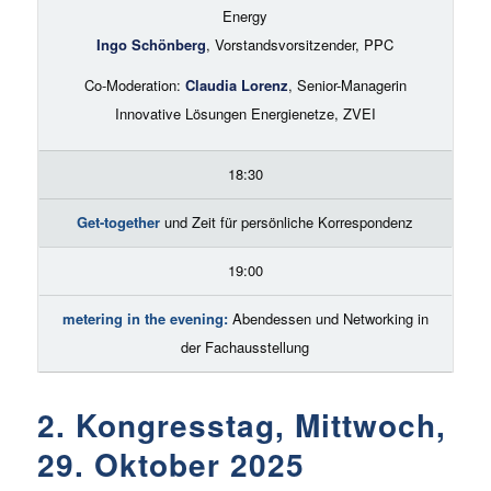
Energy
Ingo Schönberg
, Vorstandsvorsitzender, PPC
Co-Moderation:
Claudia Lorenz
, Senior-Managerin
Innovative Lösungen Energienetze, ZVEI
18:30
Get-together
und Zeit für persönliche Korrespondenz
19:00
metering in the evening:
Abendessen und Networking in
der Fachausstellung
2. Kongresstag, Mittwoch,
29. Oktober 2025