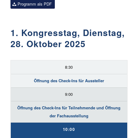
Programm als PDF
1. Kongresstag, Dienstag,
28. Oktober 2025
8:30
Öffnung des Check-Ins für Aussteller
9:00
Öffnung des Check-Ins für Teilnehmende und Öffnung
der Fachausstellung
10:00