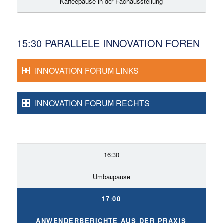
Kaffeepause in der Fachausstellung
15:30 PARALLELE INNOVATION FOREN
INNOVATION FORUM LINKS
INNOVATION FORUM RECHTS
16:30
Umbaupause
17:00
ANWENDERBERICHTE AUS DER PRAXIS