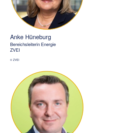
Anke Hüneburg
Bereichsleiterin Energie
ZVEI
© ZVEI