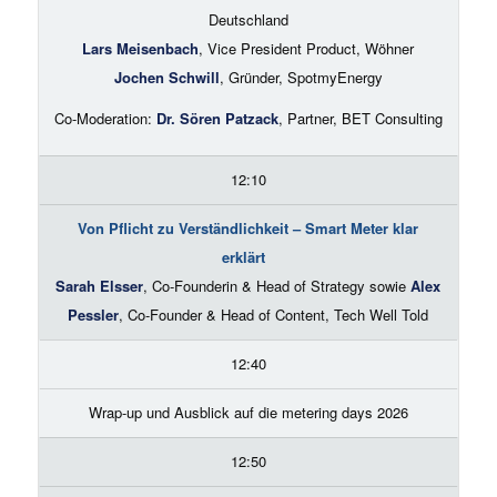
Deutschland
Lars Meisenbach
, Vice President Product, Wöhner
Jochen Schwill
, Gründer, SpotmyEnergy
Co-Moderation:
Dr. Sören Patzack
, Partner, BET Consulting
12:10
Von Pflicht zu Verständlichkeit – Smart Meter klar
erklärt
Sarah Elsser
, Co-Founderin & Head of Strategy sowie
Alex
Pessler
, Co-Founder & Head of Content, Tech Well Told
12:40
Wrap-up und Ausblick auf die metering days 2026
12:50