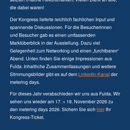
die dabei waren!
Der Kongress lieferte reichlich fachlichen Input und
spannende Diskussionen. Für die Besucherinnen
und Besucher gab es einen umfassenden
Marktüberblick in der Ausstellung. Dazu viel
Gelegenheit zum Networking und einen „furchtbaren“
Abend. Unten finden Sie einige Impressionen aus
Fulda. Inhaltliche Zusammenfassungen und weitere
Stimmungsbilder gibt es auf dem
LinkedIn-Kanal
der
metering days.
Für dieses Jahr verabschieden wir uns aus Fulda. Wir
sehen uns wieder am 17. + 18. November 2026 zu
den metering days 2026. Sichern Sie sich
hier
Ihr
Kongress-Ticket.