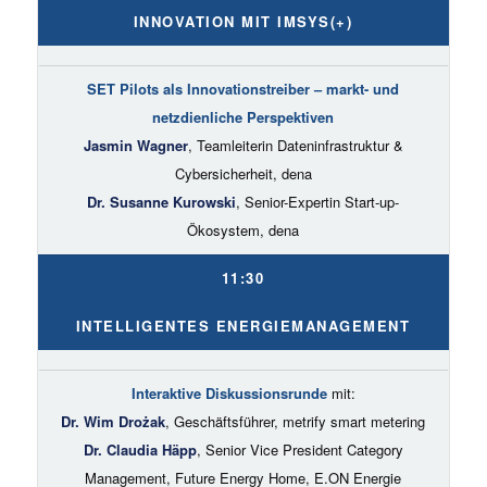
INNOVATION MIT IMSYS(+)
SET Pilots als Innovationstreiber – markt- und
netzdienliche Perspektiven
Jasmin Wagner
, Teamleiterin Dateninfrastruktur &
Cybersicherheit, dena
Dr. Susanne Kurowski
, Senior-Expertin Start-up-
Ökosystem, dena
11:30
INTELLIGENTES ENERGIEMANAGEMENT
Interaktive Diskussionsrunde
mit:
Dr. Wim Drożak
, Geschäftsführer, metrify smart metering
Dr. Claudia Häpp
, Senior Vice President Category
Management, Future Energy Home, E.ON Energie