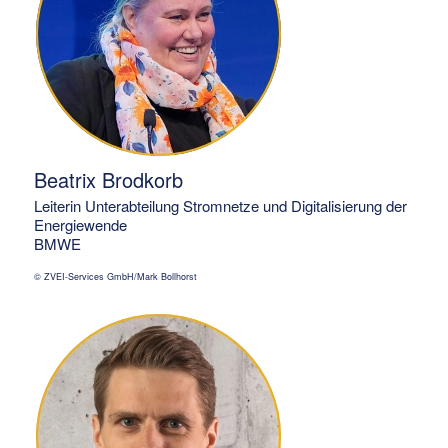
Beatrix Brodkorb
Leiterin Unterabteilung Stromnetze und Digitalisierung der
Energiewende
BMWE
© ZVEI-Services GmbH/Mark Bollhorst