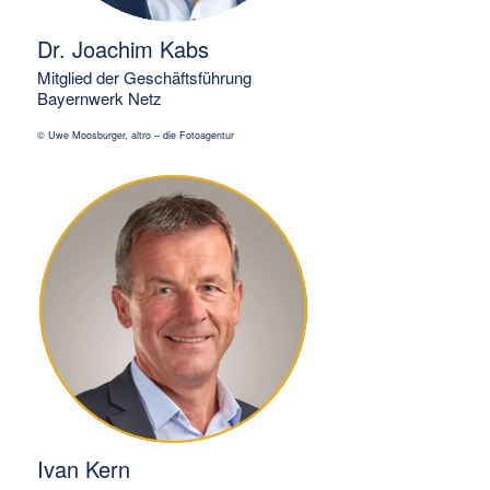
Dr. Joachim Kabs
Mitglied der Geschäftsführung
Bayernwerk Netz
© Uwe Moosburger, altro – die Fotoagentur
Ivan Kern