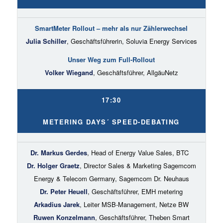
SmartMeter Rollout – mehr als nur Zählerwechsel
Julia Schiller
, Geschäftsführerin, Soluvia Energy Services
Unser Weg zum Full-Rollout
Volker Wiegand
, Geschäftsführer, AllgäuNetz
17:30
METERING DAYS´ SPEED-DEBATING
Dr. Markus Gerdes
, Head of Energy Value Sales, BTC
Dr. Holger Graetz
, Director Sales & Marketing Sagemcom
Energy & Telecom Germany, Sagemcom Dr. Neuhaus
Dr. Peter Heuell
, Geschäftsführer, EMH metering
Arkadius Jarek
, Leiter MSB-Management, Netze BW
Ruwen Konzelmann
, Geschäftsführer, Theben Smart