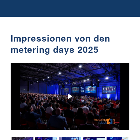
Impressionen von den
metering days 2025