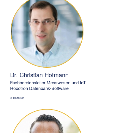
Dr. Christian Hofmann
Fachbereichsleiter Messwesen und IoT
Robotron Datenbank-Software
© Robotron