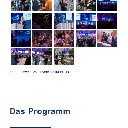
Fotonachweis: ZVEI-Services/Mark Bollhorst
Das Programm