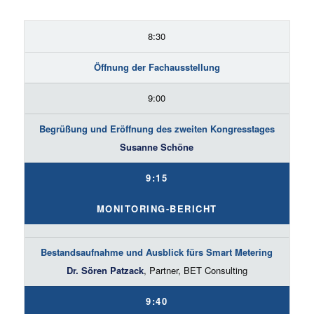
8:30
Öffnung der Fachausstellung
9:00
Begrüßung und Eröffnung des zweiten Kongresstages
Susanne Schöne
9:15
MONITORING-BERICHT
Bestandsaufnahme und Ausblick fürs Smart Metering
Dr. Sören Patzack
, Partner, BET Consulting
9:40