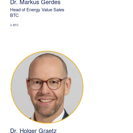
Dr. Markus Gerdes
Head of Energy Value Sales
BTC
© BTC
Dr. Holger Graetz