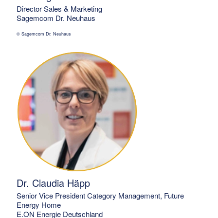
Director Sales & Marketing
Sagemcom Dr. Neuhaus
© Sagemcom Dr. Neuhaus
Dr. Claudia Häpp
Senior Vice President Category Management, Future
Energy Home
E.ON Energie Deutschland