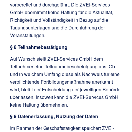
vorbereitet und durchgeführt. Die ZVEI-Services
GmbH übernimmt keine Haftung für die Aktualität,
Richtigkeit und Vollständigkeit in Bezug auf die
Tagungsunterlagen und die Durchführung der
Veranstaltungen.
§ 8 Teilnahmebestätigung
Auf Wunsch stellt ZVEI-Services GmbH dem
Teilnehmer eine Teilnahmebescheinigung aus. Ob
und in welchem Umfang diese als Nachweis für eine
verpflichtende Fortbildungsmaßnahme anerkannt
wird, bleibt der Entscheidung der jeweiligen Behörde
überlassen. Insoweit kann die ZVEI-Services GmbH
keine Haftung übernehmen.
§ 9 Datenerfassung, Nutzung der Daten
Im Rahmen der Geschäftstätigkeit speichert ZVEI-