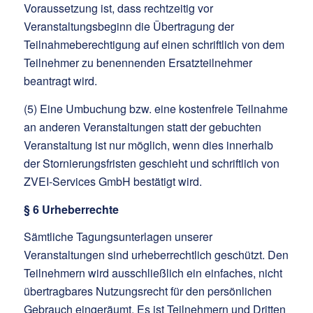
Voraussetzung ist, dass rechtzeitig vor
Veranstaltungsbeginn die Übertragung der
Teilnahmeberechtigung auf einen schriftlich von dem
Teilnehmer zu benennenden Ersatzteilnehmer
beantragt wird.
(5) Eine Umbuchung bzw. eine kostenfreie Teilnahme
an anderen Veranstaltungen statt der gebuchten
Veranstaltung ist nur möglich, wenn dies innerhalb
der Stornierungsfristen geschieht und schriftlich von
ZVEI-Services GmbH bestätigt wird.
§ 6 Urheberrechte
Sämtliche Tagungsunterlagen unserer
Veranstaltungen sind urheberrechtlich geschützt. Den
Teilnehmern wird ausschließlich ein einfaches, nicht
übertragbares Nutzungsrecht für den persönlichen
Gebrauch eingeräumt. Es ist Teilnehmern und Dritten