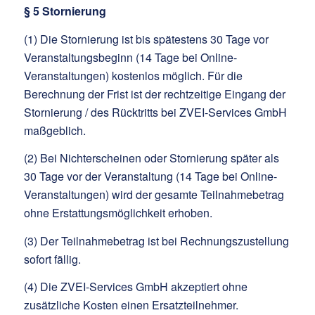
§ 5 Stornierung
(1) Die Stornierung ist bis spätestens 30 Tage vor
Veranstaltungsbeginn (14 Tage bei Online-
Veranstaltungen) kostenlos möglich. Für die
Berechnung der Frist ist der rechtzeitige Eingang der
Stornierung / des Rücktritts bei ZVEI-Services GmbH
maßgeblich.
(2) Bei Nichterscheinen oder Stornierung später als
30 Tage vor der Veranstaltung (14 Tage bei Online-
Veranstaltungen) wird der gesamte Teilnahmebetrag
ohne Erstattungsmöglichkeit erhoben.
(3) Der Teilnahmebetrag ist bei Rechnungszustellung
sofort fällig.
(4) Die ZVEI-Services GmbH akzeptiert ohne
zusätzliche Kosten einen Ersatzteilnehmer.