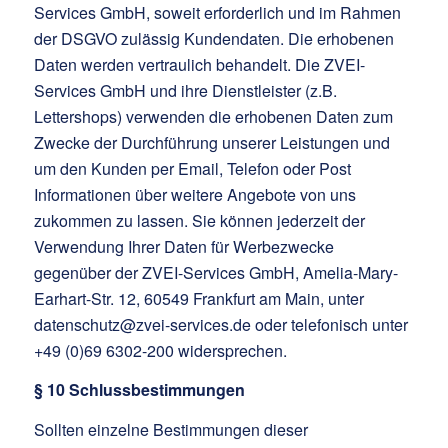
Services GmbH, soweit erforderlich und im Rahmen
der DSGVO zulässig Kundendaten. Die erhobenen
Daten werden vertraulich behandelt. Die ZVEI-
Services GmbH und ihre Dienstleister (z.B.
Lettershops) verwenden die erhobenen Daten zum
Zwecke der Durchführung unserer Leistungen und
um den Kunden per Email, Telefon oder Post
Informationen über weitere Angebote von uns
zukommen zu lassen. Sie können jederzeit der
Verwendung Ihrer Daten für Werbezwecke
gegenüber der ZVEI-Services GmbH, Amelia-Mary-
Earhart-Str. 12, 60549 Frankfurt am Main, unter
datenschutz@zvei-services.de oder telefonisch unter
+49 (0)69 6302-200 widersprechen.
§ 10 Schlussbestimmungen
Sollten einzelne Bestimmungen dieser