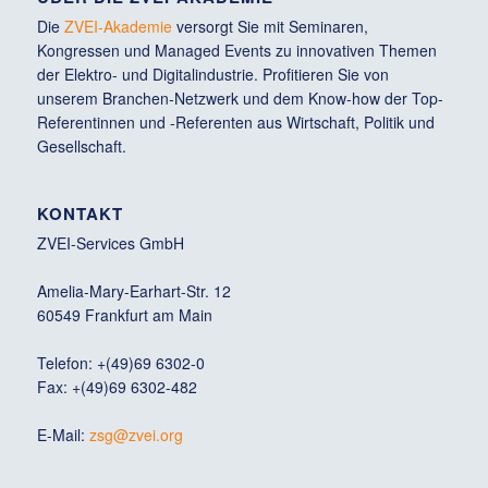
Die
ZVEI-Akademie
versorgt Sie mit Seminaren,
Kongressen und Managed Events zu innovativen Themen
der Elektro- und Digitalindustrie. Profitieren Sie von
unserem Branchen-Netzwerk und dem Know-how der Top-
Referentinnen und -Referenten aus Wirtschaft, Politik und
Gesellschaft.
KONTAKT
ZVEI-Services GmbH
Amelia-Mary-Earhart-Str. 12
60549 Frankfurt am Main
Telefon: +(49)69 6302-0
Fax: +(49)69 6302-482
E-Mail:
zsg@zvei.org