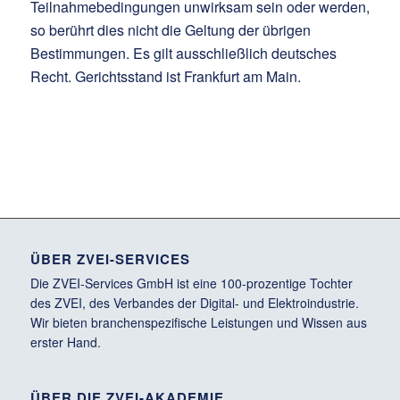
Teilnahmebedingungen unwirksam sein oder werden,
so berührt dies nicht die Geltung der übrigen
Bestimmungen. Es gilt ausschließlich deutsches
Recht. Gerichtsstand ist Frankfurt am Main.
ÜBER ZVEI-SERVICES
Die ZVEI-Services GmbH ist eine 100-prozentige Tochter
des ZVEI, des Verbandes der Digital- und Elektroindustrie.
Wir bieten branchenspezifische Leistungen und Wissen aus
erster Hand.
ÜBER DIE ZVEI-AKADEMIE