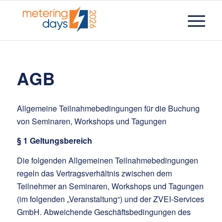
AGB
Allgemeine Teilnahmebedingungen für die Buchung
von Seminaren, Workshops und Tagungen
§ 1 Geltungsbereich
Die folgenden Allgemeinen Teilnahmebedingungen
regeln das Vertragsverhältnis zwischen dem
Teilnehmer an Seminaren, Workshops und Tagungen
(im folgenden „Veranstaltung“) und der ZVEI-Services
GmbH. Abweichende Geschäftsbedingungen des