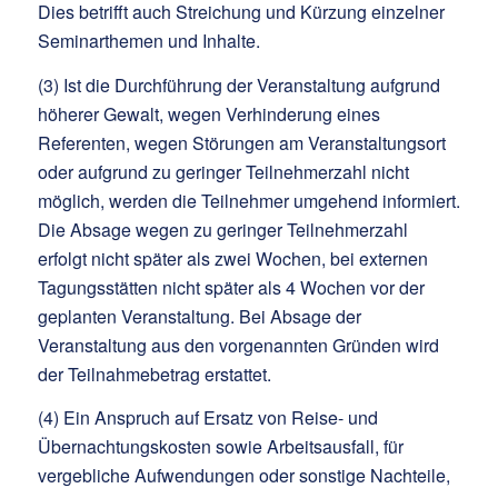
Dies betrifft auch Streichung und Kürzung einzelner
Seminarthemen und Inhalte.
(3) Ist die Durchführung der Veranstaltung aufgrund
höherer Gewalt, wegen Verhinderung eines
Referenten, wegen Störungen am Veranstaltungsort
oder aufgrund zu geringer Teilnehmerzahl nicht
möglich, werden die Teilnehmer umgehend informiert.
Die Absage wegen zu geringer Teilnehmerzahl
erfolgt nicht später als zwei Wochen, bei externen
Tagungsstätten nicht später als 4 Wochen vor der
geplanten Veranstaltung. Bei Absage der
Veranstaltung aus den vorgenannten Gründen wird
der Teilnahmebetrag erstattet.
(4) Ein Anspruch auf Ersatz von Reise- und
Übernachtungskosten sowie Arbeitsausfall, für
vergebliche Aufwendungen oder sonstige Nachteile,