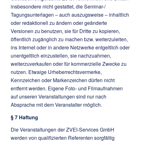
insbesondere nicht gestattet, die Seminar-/
Tagungsunterlagen – auch auszugsweise – inhaltlich
oder redaktionell zu ändern oder geänderte
Versionen zu benutzen, sie für Dritte zu kopieren,
öffentlich zugänglich zu machen bzw. weiterzuleiten,
ins Internet oder in andere Netzwerke entgeltlich oder
unentgeltlich einzustellen, sie nachzuahmen,
weiterzuverkaufen oder für kommerzielle Zwecke zu
nutzen. Etwaige Urheberrechtsvermerke,
Kennzeichen oder Markenzeichen dürfen nicht
entfernt werden. Eigene Foto- und Filmaufnahmen
auf unseren Veranstaltungen sind nur nach
Absprache mit dem Veranstalter möglich.
§ 7 Haftung
Die Veranstaltungen der ZVEI-Services GmbH
werden von qualifizierten Referenten sorgfältig