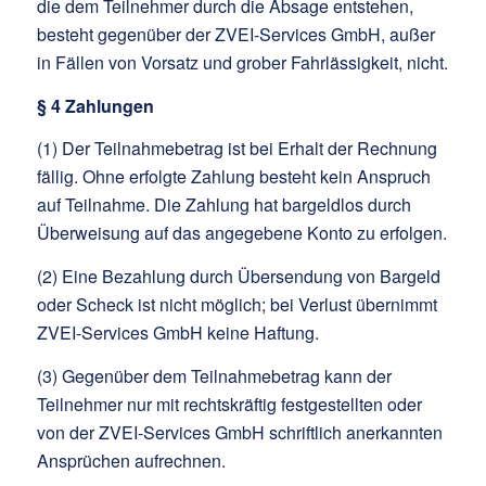
die dem Teilnehmer durch die Absage entstehen,
besteht gegenüber der ZVEI-Services GmbH, außer
in Fällen von Vorsatz und grober Fahrlässigkeit, nicht.
§ 4 Zahlungen
(1) Der Teilnahmebetrag ist bei Erhalt der Rechnung
fällig. Ohne erfolgte Zahlung besteht kein Anspruch
auf Teilnahme. Die Zahlung hat bargeldlos durch
Überweisung auf das angegebene Konto zu erfolgen.
(2) Eine Bezahlung durch Übersendung von Bargeld
oder Scheck ist nicht möglich; bei Verlust übernimmt
ZVEI-Services GmbH keine Haftung.
(3) Gegenüber dem Teilnahmebetrag kann der
Teilnehmer nur mit rechtskräftig festgestellten oder
von der ZVEI-Services GmbH schriftlich anerkannten
Ansprüchen aufrechnen.