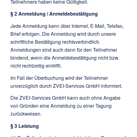
Teilnehmers haben keine Gültigkeit.
§ 2 Anmeldung / Anmeldebestätigung
Jede Anmeldung kann über Internet, E-Mail, Telefax,
Brief erfolgen. Die Anmeldung wird durch unsere
schriftliche Bestätigung rechtsverbindlich.
Anmeldungen sind auch dann für den Teilnehmer
bindend, wenn die Anmeldebestätigung nicht bzw.
nicht rechtzeitig eintrifft.
Im Fall der Überbuchung wird der Teilnehmer
unverzüglich durch ZVEI-Services GmbH informiert.
Die ZVEI-Services GmbH kann auch ohne Angabe
von Gründen eine Anmeldung zu einer Tagung
zurückweisen.
§ 3 Leistung