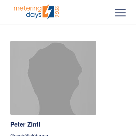
Peter Zintl
Geschäftsführung,