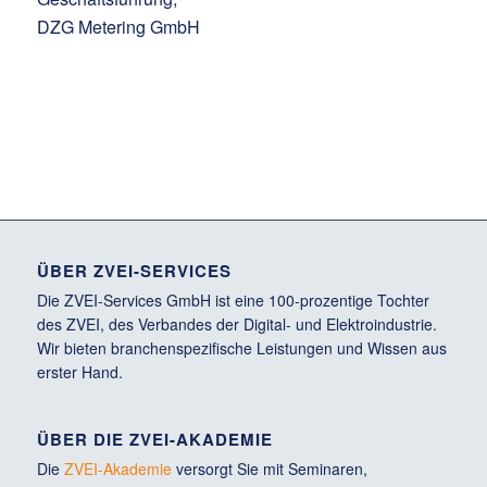
DZG Metering GmbH
ÜBER ZVEI-SERVICES
Die ZVEI-Services GmbH ist eine 100-prozentige Tochter
des ZVEI, des Verbandes der Digital- und Elektroindustrie.
Wir bieten branchenspezifische Leistungen und Wissen aus
erster Hand.
ÜBER DIE ZVEI-AKADEMIE
Die
ZVEI-Akademie
versorgt Sie mit Seminaren,