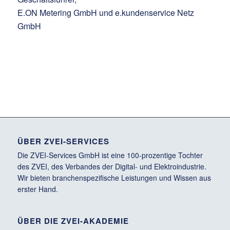
E.ON Metering GmbH und e.kundenservice Netz
GmbH
ÜBER ZVEI-SERVICES
Die ZVEI-Services GmbH ist eine 100-prozentige Tochter
des ZVEI, des Verbandes der Digital- und Elektroindustrie.
Wir bieten branchenspezifische Leistungen und Wissen aus
erster Hand.
ÜBER DIE ZVEI-AKADEMIE