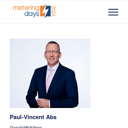
Paul-Vincent Abs
Geschäftsführer,