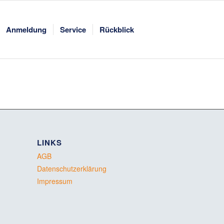
Anmeldung
Service
Rückblick
LINKS
AGB
Datenschutzerklärung
Impressum