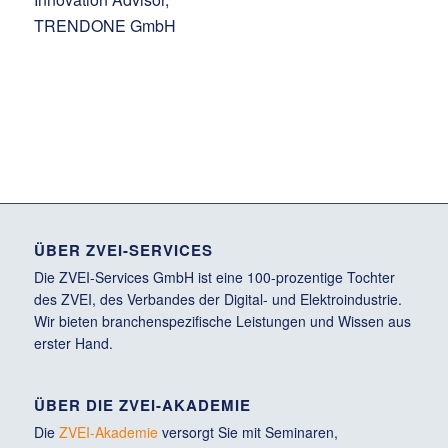
TRENDONE GmbH
ÜBER ZVEI-SERVICES
Die ZVEI-Services GmbH ist eine 100-prozentige Tochter
des ZVEI, des Verbandes der Digital- und Elektroindustrie.
Wir bieten branchenspezifische Leistungen und Wissen aus
erster Hand.
ÜBER DIE ZVEI-AKADEMIE
Die
ZVEI-Akademie
versorgt Sie mit Seminaren,